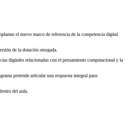
mplantar el nuevo marco de referencia de la competencia digital
ersión de la dotación otorgada.
ncias digitales relacionadas con el pensamiento computacional y la
ama pretende articular una respuesta integral para:
dentro del aula.