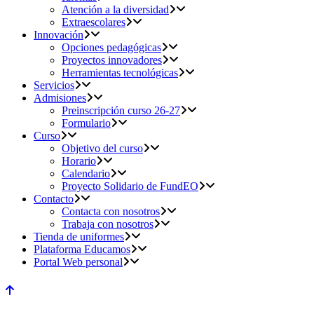
Atención a la diversidad
Extraescolares
Innovación
Opciones pedagógicas
Proyectos innovadores
Herramientas tecnológicas
Servicios
Admisiones
Preinscripción curso 26-27
Formulario
Curso
Objetivo del curso
Horario
Calendario
Proyecto Solidario de FundEO
Contacto
Contacta con nosotros
Trabaja con nosotros
Tienda de uniformes
Plataforma Educamos
Portal Web personal