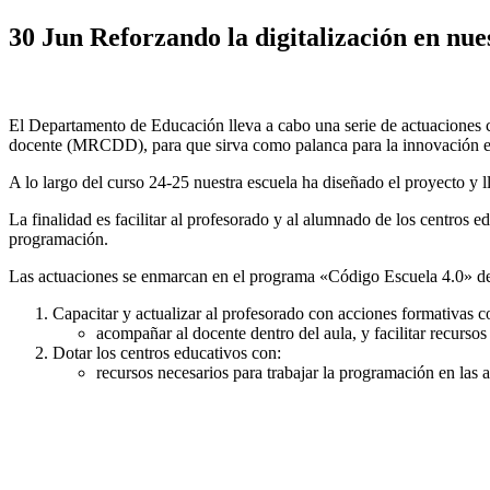
30 Jun
Reforzando la digitalización en nue
El Departamento de Educación lleva a cabo una serie de actuaciones con
docente (MRCDD), para que sirva como palanca para la innovación en
A lo largo del curso 24-25 nuestra escuela ha diseñado el proyecto y 
La finalidad es facilitar al profesorado y al alumnado de los centros 
programación.
Las actuaciones se enmarcan en el programa «Código Escuela 4.0» del 
Capacitar y actualizar al profesorado con acciones formativas c
acompañar al docente dentro del aula, y facilitar recursos
Dotar los centros educativos con:
recursos necesarios para trabajar la programación en las 