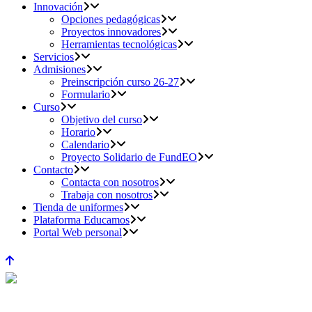
Innovación
Opciones pedagógicas
Proyectos innovadores
Herramientas tecnológicas
Servicios
Admisiones
Preinscripción curso 26-27
Formulario
Curso
Objetivo del curso
Horario
Calendario
Proyecto Solidario de FundEO
Contacto
Contacta con nosotros
Trabaja con nosotros
Tienda de uniformes
Plataforma Educamos
Portal Web personal