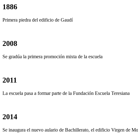
1886
Primera piedra del edificio de Gaudí
2008
Se gradúa la primera promoción mixta de la escuela
2011
La escuela pasa a formar parte de la Fundación Escuela Teresiana
2014
Se inaugura el nuevo aulario de Bachillerato, el edificio Virgen de Mo