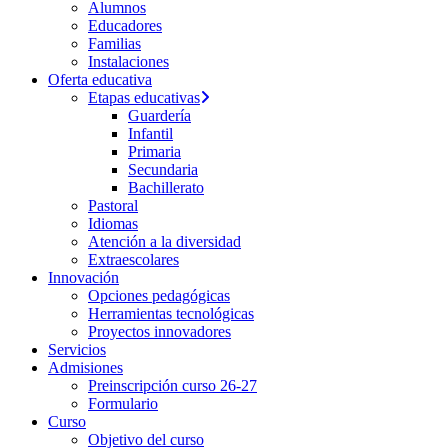
Alumnos
Educadores
Familias
Instalaciones
Oferta educativa
Etapas educativas
Guardería
Infantil
Primaria
Secundaria
Bachillerato
Pastoral
Idiomas
Atención a la diversidad
Extraescolares
Innovación
Opciones pedagógicas
Herramientas tecnológicas
Proyectos innovadores
Servicios
Admisiones
Preinscripción curso 26-27
Formulario
Curso
Objetivo del curso