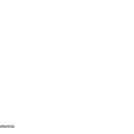
ntserrat