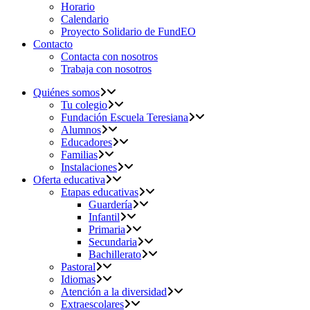
Horario
Calendario
Proyecto Solidario de FundEO
Contacto
Contacta con nosotros
Trabaja con nosotros
Quiénes somos
Tu colegio
Fundación Escuela Teresiana
Alumnos
Educadores
Familias
Instalaciones
Oferta educativa
Etapas educativas
Guardería
Infantil
Primaria
Secundaria
Bachillerato
Pastoral
Idiomas
Atención a la diversidad
Extraescolares