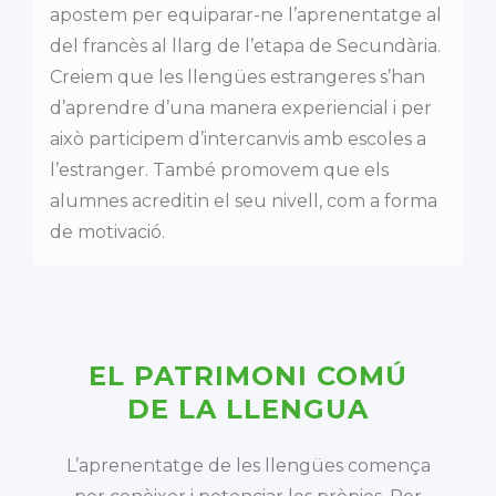
apostem per equiparar-ne l’aprenentatge al
del francès al llarg de l’etapa de Secundària.
Creiem que les llengües estrangeres s’han
d’aprendre d’una manera experiencial i per
això participem d’intercanvis amb escoles a
l’estranger. També promovem que els
alumnes acreditin el seu nivell, com a forma
de motivació.
EL PATRIMONI COMÚ
DE LA LLENGUA
L’aprenentatge de les llengües comença